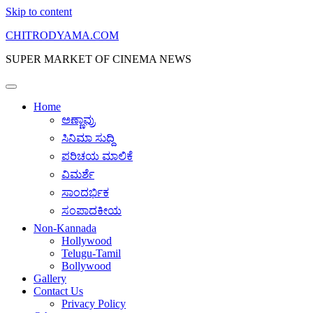
Skip to content
CHITRODYAMA.COM
SUPER MARKET OF CINEMA NEWS
Home
ಅಣ್ಣಾವ್ರು
ಸಿನಿಮಾ ಸುದ್ದಿ
ಪರಿಚಯ ಮಾಲಿಕೆ
ವಿಮರ್ಶೆ
ಸಾಂದರ್ಭಿಕ
ಸಂಪಾದಕೀಯ
Non-Kannada
Hollywood
Telugu-Tamil
Bollywood
Gallery
Contact Us
Privacy Policy