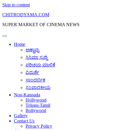
Skip to content
CHITRODYAMA.COM
SUPER MARKET OF CINEMA NEWS
Home
ಅಣ್ಣಾವ್ರು
ಸಿನಿಮಾ ಸುದ್ದಿ
ಪರಿಚಯ ಮಾಲಿಕೆ
ವಿಮರ್ಶೆ
ಸಾಂದರ್ಭಿಕ
ಸಂಪಾದಕೀಯ
Non-Kannada
Hollywood
Telugu-Tamil
Bollywood
Gallery
Contact Us
Privacy Policy