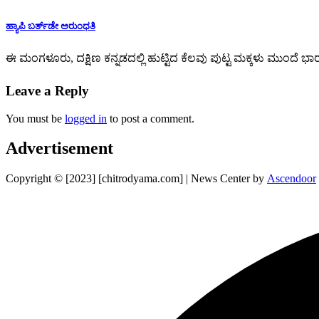
ಹ್ಯಾಪಿ ಬರ್ತ್‌ಡೇ ಅರುಂಧತಿ
ಈ ಮಂಗಳೂರು, ದಕ್ಷಿಣ ಕನ್ನಡದಲ್ಲಿ ಹುಟ್ಟಿದ ಕೆಲವು ಪುಟ್ಟ ಮಕ್ಕಳು ಮುಂದೆ ಭಾರತ
Leave a Reply
You must be
logged in
to post a comment.
Advertisement
Copyright © [2023] [chitrodyama.com] | News Center by
Ascendoor